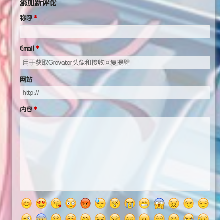
添加新评论
称呼
Email
网站
内容