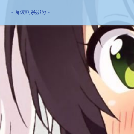
- 阅读剩余部分 -