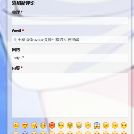
添加新评论
称呼
Email
网站
内容