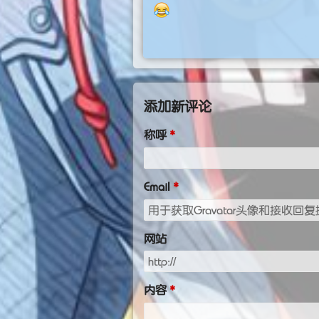
添加新评论
称呼
Email
网站
内容