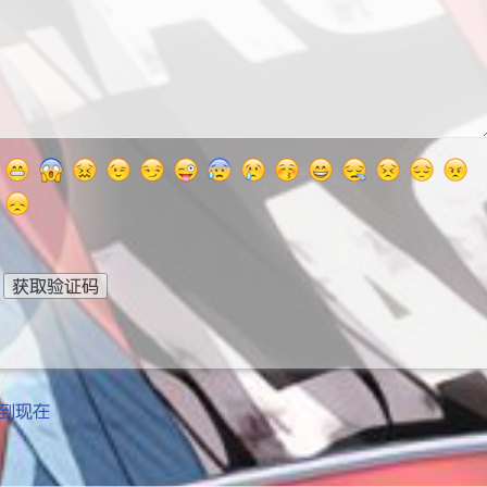
获取验证码
到现在