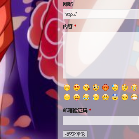
网站
内容
邮箱验证码
提交评论