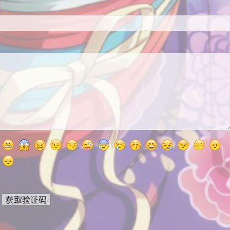
获取验证码