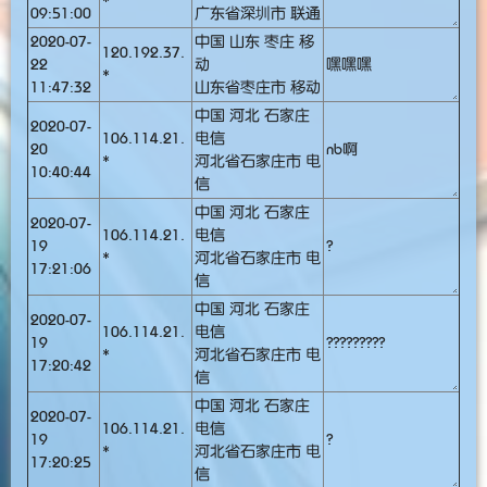
*
09:51:00
广东省深圳市 联通
2020-07-
中国 山东 枣庄 移
120.192.37.
22
动
嘿嘿嘿
*
11:47:32
山东省枣庄市 移动
中国 河北 石家庄
2020-07-
106.114.21.
电信
20
nb啊
*
河北省石家庄市 电
10:40:44
信
中国 河北 石家庄
2020-07-
106.114.21.
电信
19
?
*
河北省石家庄市 电
17:21:06
信
中国 河北 石家庄
2020-07-
106.114.21.
电信
19
?????????
*
河北省石家庄市 电
17:20:42
信
中国 河北 石家庄
2020-07-
106.114.21.
电信
19
?
*
河北省石家庄市 电
17:20:25
信