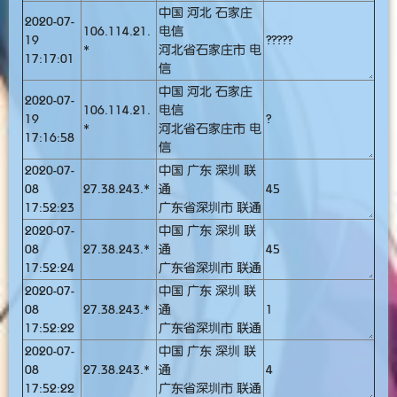
中国 河北 石家庄
2020-07-
106.114.21.
电信
19
?????
*
河北省石家庄市 电
17:17:01
信
中国 河北 石家庄
2020-07-
106.114.21.
电信
19
?
*
河北省石家庄市 电
17:16:58
信
2020-07-
中国 广东 深圳 联
08
27.38.243.*
通
45
17:52:23
广东省深圳市 联通
2020-07-
中国 广东 深圳 联
08
27.38.243.*
通
45
17:52:24
广东省深圳市 联通
2020-07-
中国 广东 深圳 联
08
27.38.243.*
通
1
17:52:22
广东省深圳市 联通
2020-07-
中国 广东 深圳 联
08
27.38.243.*
通
4
17:52:22
广东省深圳市 联通