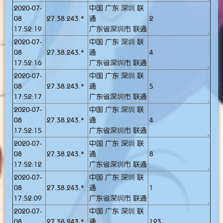
2020-07-
中国 广东 深圳 联
08
27.38.243.*
通
2
17:52:19
广东省深圳市 联通
2020-07-
中国 广东 深圳 联
08
27.38.243.*
通
4
17:52:16
广东省深圳市 联通
2020-07-
中国 广东 深圳 联
08
27.38.243.*
通
5
17:52:17
广东省深圳市 联通
2020-07-
中国 广东 深圳 联
08
27.38.243.*
通
4
17:52:15
广东省深圳市 联通
2020-07-
中国 广东 深圳 联
08
27.38.243.*
通
8
17:52:12
广东省深圳市 联通
2020-07-
中国 广东 深圳 联
08
27.38.243.*
通
1
17:52:09
广东省深圳市 联通
2020-07-
中国 广东 深圳 联
08
27.38.243.*
通
123