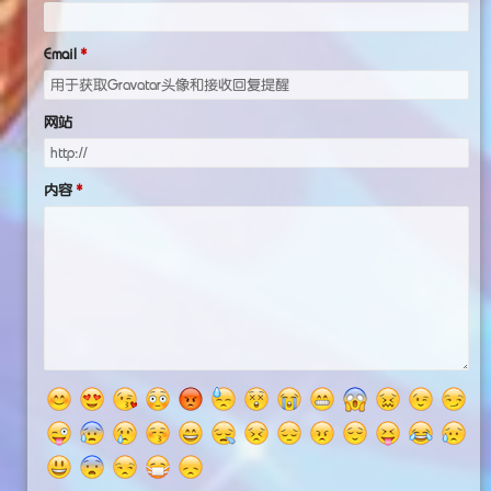
Email
网站
内容