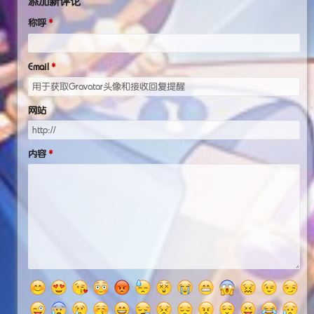
添加新评论
称呼
Email
网站
内容