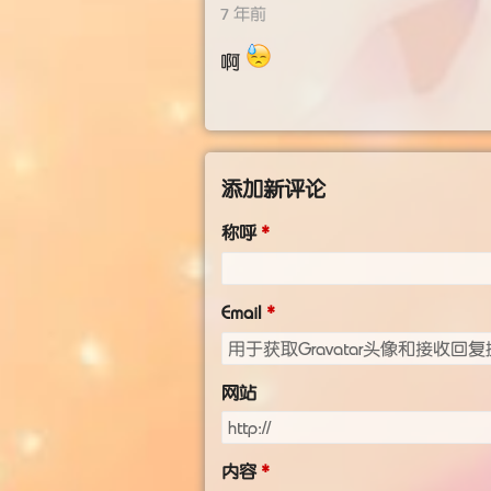
7 年前
啊
添加新评论
称呼
Email
网站
内容