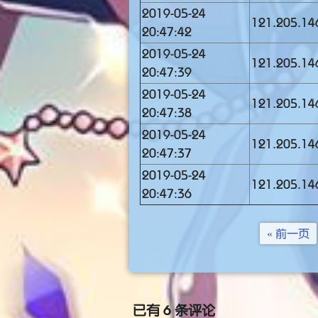
2019-05-24
121.205.14
20:47:42
2019-05-24
121.205.14
20:47:39
2019-05-24
121.205.14
20:47:38
2019-05-24
121.205.14
20:47:37
2019-05-24
121.205.14
20:47:36
« 前一页
已有 6 条评论