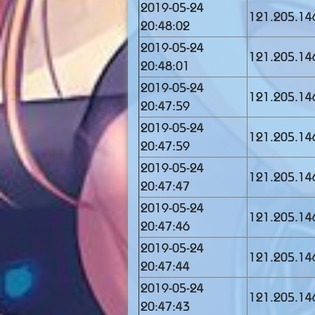
2019-05-24
121.205.14
20:48:02
2019-05-24
121.205.14
20:48:01
2019-05-24
121.205.14
20:47:59
2019-05-24
121.205.14
20:47:59
2019-05-24
121.205.14
20:47:47
2019-05-24
121.205.14
20:47:46
2019-05-24
121.205.14
20:47:44
2019-05-24
121.205.14
20:47:43